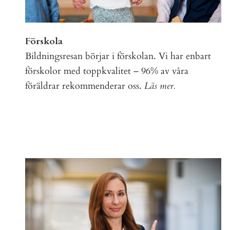
Förskola
Bildningsresan börjar i förskolan. Vi har enbart
förskolor med toppkvalitet – 96% av våra
föräldrar rekommenderar oss.
Läs mer.