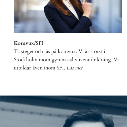
Komvux/SFI
Ta steget och läs på komvux. Vi är störst i
Stockholm inom gymnasial vuxenutbildning. Vi
utbildar även inom SFI.
Läs mer